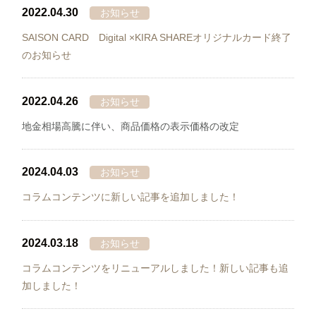
2022.04.30
お知らせ
SAISON CARD Digital ×KIRA SHAREオリジナルカード終了
のお知らせ
2022.04.26
お知らせ
地金相場高騰に伴い、商品価格の表示価格の改定
2024.04.03
お知らせ
コラムコンテンツに新しい記事を追加しました！
2024.03.18
お知らせ
コラムコンテンツをリニューアルしました！新しい記事も追
加しました！