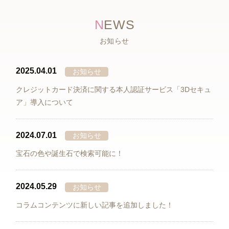
N
EWS
お知らせ
2025.04.01
お知らせ
クレジットカード決済に関する本人認証サービス「3Dセキュ
ア」導入について
2024.07.01
お知らせ
宝石の色や誕生石で検索可能に！
2024.05.29
お知らせ
コラムコンテンツに新しい記事を追加しました！