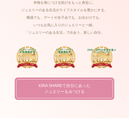
本物を身につける悦びをもっと身近に。
ジュエリーのある生活がライフスタイルを豊かにする。
職場でも、デートや女子会でも、お出かけでも、
いつもお気に入りのジュエリーと一緒。
「ジュエリーのある生活」で出会う、新しい自分。
KIRA SHAREで自分にあった
ジュエリーをみつける