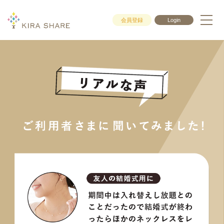
会員登録
Login