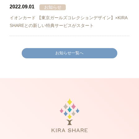
2022.09.01
お知らせ
イオンカード 【東京ガールズコレクションデザイン】×KIRA
SHAREとの新しい特典サービスがスタート
お知らせ一覧へ