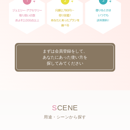
まずは会員登録をして、
あなたにあった使い方を
探してみてください
S
CENE
用途・シーンから探す