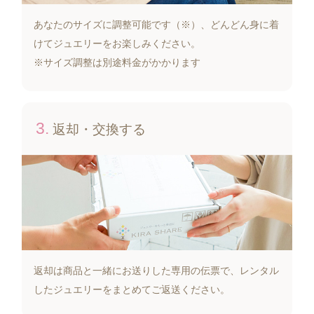
あなたのサイズに調整可能です（※）、どんどん身に着
けてジュエリーをお楽しみください。
※サイズ調整は別途料金がかかります
3.
返却・交換する
返却は商品と一緒にお送りした専用の伝票で、レンタル
したジュエリーをまとめてご返送ください。