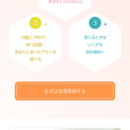
まずは会員登録する