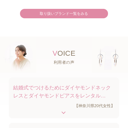
取り扱いブランド一覧をみる
V
OICE
利用者の声
結婚式でつけるためにダイヤモンドネック
レスとダイヤモンドピアスをレンタル…
【神奈川県20代女性】