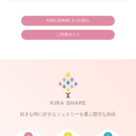
KIRA SHARE 3つの安心
ご利用ガイド
好きな時に好きなジュエリーを選ぶ贅沢な自由