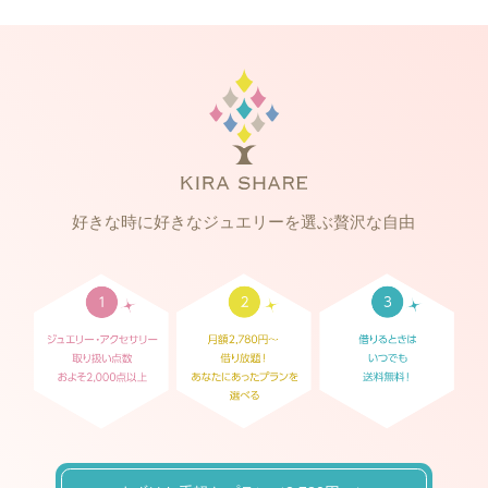
好きな時に好きなジュエリーを選ぶ贅沢な自由