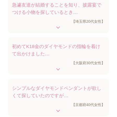
急遽友達が結婚することを知り、披露宴で
つける小物を探しているとき…
【埼玉県20代女性】
初めてK18金のダイヤモンドの指輪を着け
て出かけました…
【大阪府30代女性】
シンプルなダイヤモンドペンダントが欲し
くて探していたのですが…
【京都府40代女性】