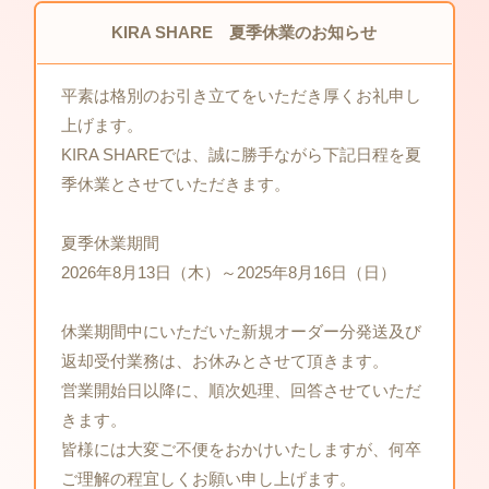
KIRA SHARE 夏季休業のお知らせ
平素は格別のお引き立てをいただき厚くお礼申し
上げます。
KIRA SHAREでは、誠に勝手ながら下記日程を夏
季休業とさせていただきます。
夏季休業期間
2026年8月13日（木）～2025年8月16日（日）
休業期間中にいただいた新規オーダー分発送及び
返却受付業務は、お休みとさせて頂きます。
営業開始日以降に、順次処理、回答させていただ
きます。
皆様には大変ご不便をおかけいたしますが、何卒
ご理解の程宜しくお願い申し上げます。