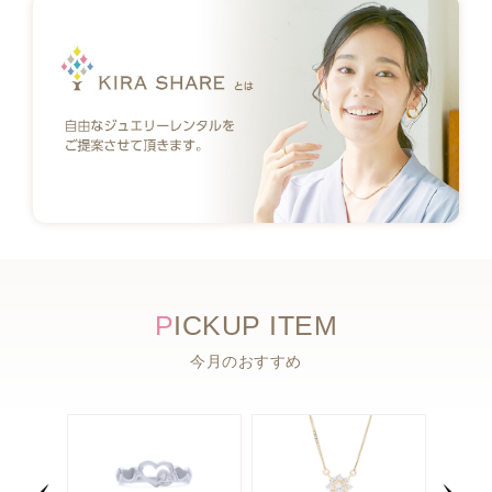
P
ICKUP ITEM
今月のおすすめ