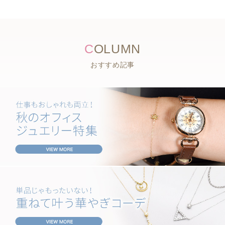
C
OLUMN
おすすめ記事