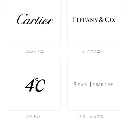
カルティエ
ティファニー
ヨンドシー
スタージュエリー