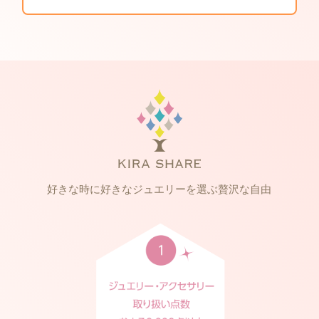
好きな時に好きなジュエリーを選ぶ贅沢な自由