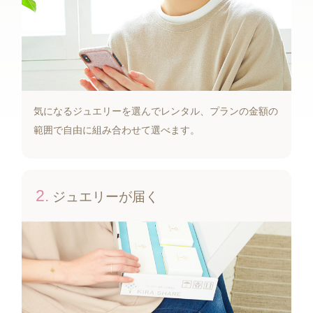
気になるジュエリーを選んでレンタル、プランの金額の
範囲で自由に組み合わせて選べます。
2.
ジュエリーが届く