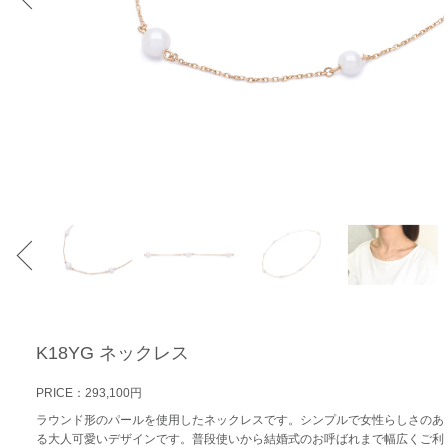
K18YG ネックレス
PRICE：293,100円
ラウンド形のパールを使用したネックレスです。シンプルで女性らしさのあ
る大人可愛いデザインです。普段使いから結婚式のお呼ばれまで幅広くご利