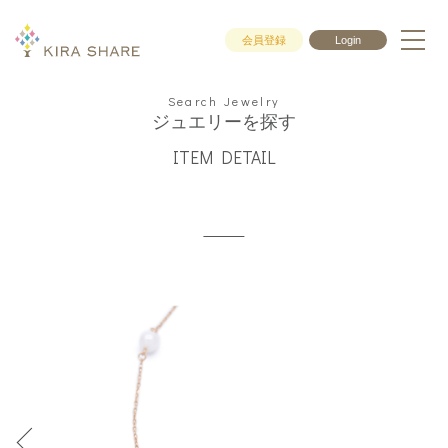
会員登録
Login
Search Jewelry
ジュエリーを探す
ITEM DETAIL