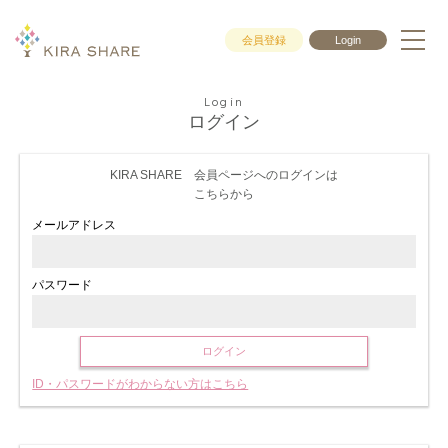
会員登録
Login
Login
ログイン
KIRA SHARE 会員ページへのログインは
こちらから
メールアドレス
パスワード
ログイン
ID・パスワードがわからない方はこちら