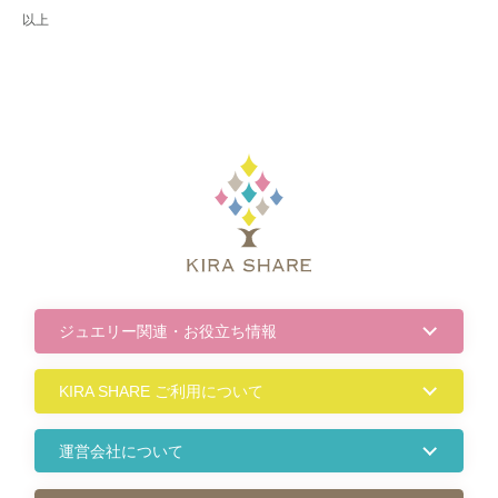
以上
ジュエリー関連・お役立ち情報
KIRA SHARE ご利用について
運営会社について