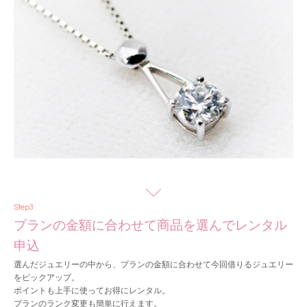
Step3
プランの金額に合わせて商品を選んでレンタル
申込
選んだジュエリーの中から、プランの金額に合わせて今回借りるジュエリー
をピックアップ。
ポイントも上手に使ってお得にレンタル。
プランのランク変更も簡単に行えます。