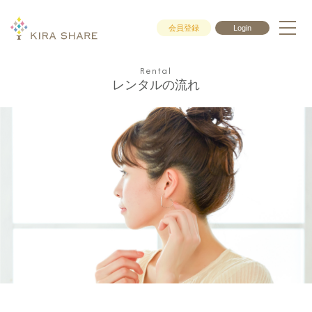
会員登録
Login
Rental
レンタルの流れ