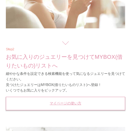
Step2
お気に入りのジュエリーを見つけてMYBOX(借
りたいもの)リストへ
細やかな条件を設定できる検索機能を使って気になるジュエリーを見つけて
ください。
見つけたジュエリーはMYBOX(借りたいものリスト)へ登録！
いくつでもお気に入りをピックアップ。
マイページの使い方