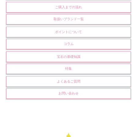
ご購入までの流れ
取扱いブランド一覧
ポイントについて
コラム
宝石の基礎知識
特集
よくあるご質問
お問い合わせ