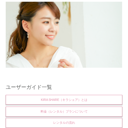
ユーザーガイド一覧
KIRA SHARE（キラシェア）とは
料金（レンタル）プランについて
レンタルの流れ