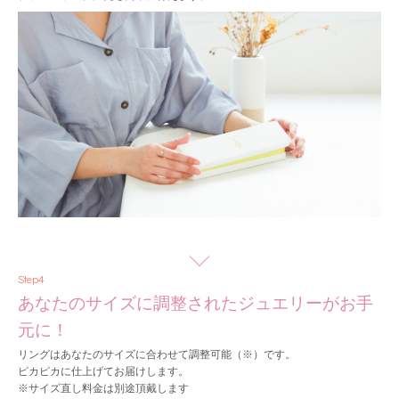
Step4
あなたのサイズに調整されたジュエリーがお手
元に！
リングはあなたのサイズに合わせて調整可能（※）です。
ピカピカに仕上げてお届けします。
※サイズ直し料金は別途頂戴します