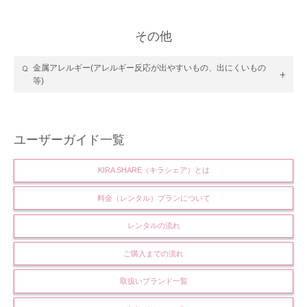
その他
金属アレルギー(アレルギー反応が出やすいもの、出にくいもの
等)
ユーザーガイド一覧
KIRA SHARE（キラシェア）とは
料金（レンタル）プランについて
レンタルの流れ
ご購入までの流れ
取扱いブランド一覧