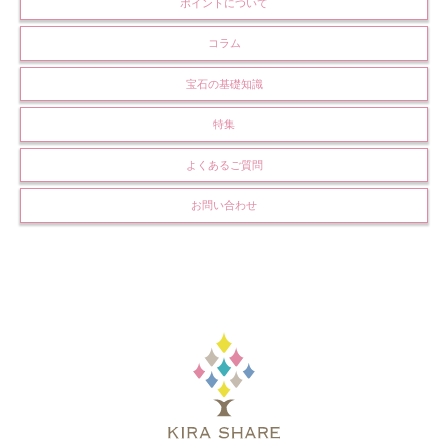
ポイントについて
コラム
宝石の基礎知識
特集
よくあるご質問
お問い合わせ