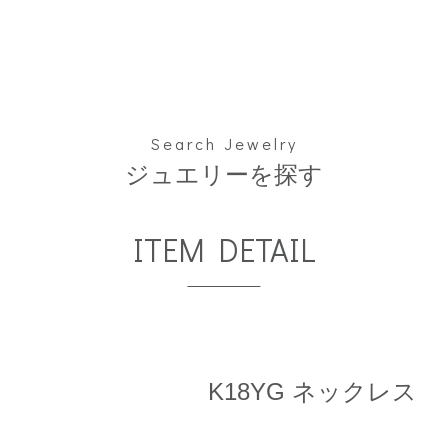
Search Jewelry
ジュエリーを探す
ITEM DETAIL
K18YG ネックレス