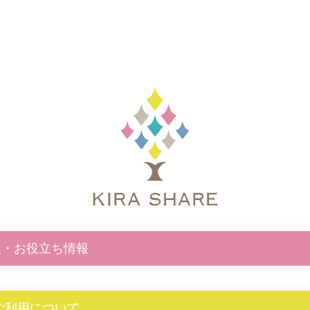
連・お役立ち情報
E ご利用について