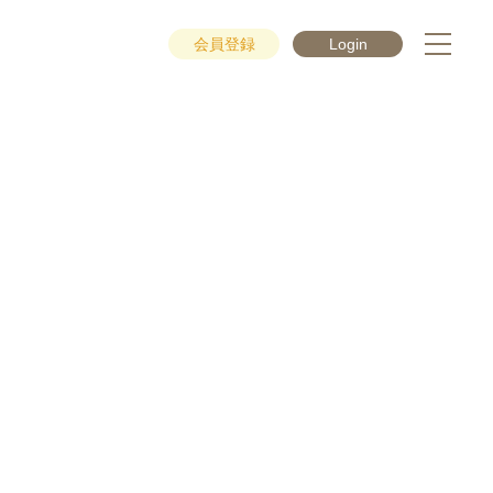
会員登録
Login