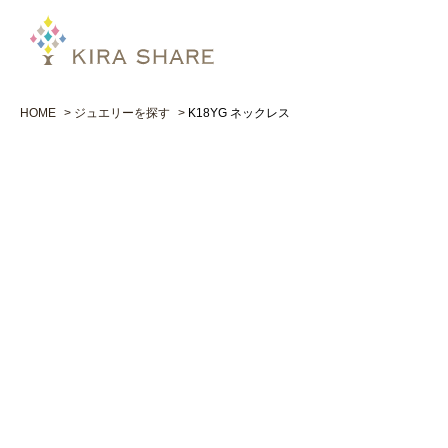
HOME
ジュエリーを探す
K18YG ネックレス