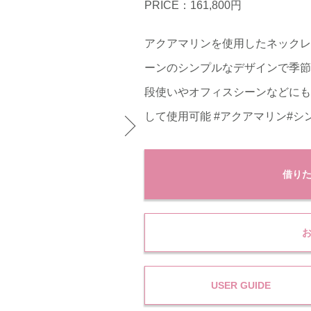
PRICE：161,800円
アクアマリンを使用したネックレ
ーンのシンプルなデザインで季節
段使いやオフィスシーンなどにも
して使用可能 #アクアマリン#シ
借り
USER GUIDE