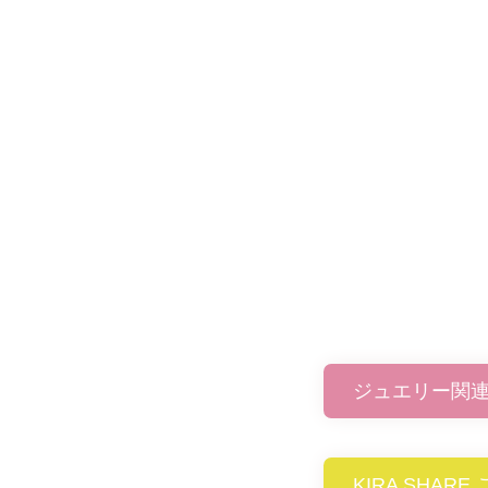
ジュエリー関
KIRA SHAR