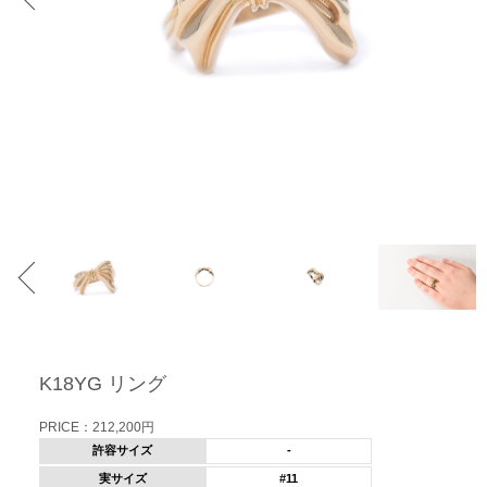
K18YG リング
PRICE：212,200円
許容サイズ
-
実サイズ
#11