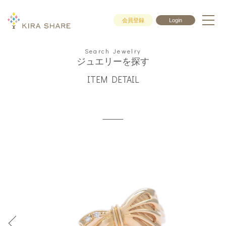
会員登録
Login
Search Jewelry
ジュエリーを探す
ITEM DETAIL