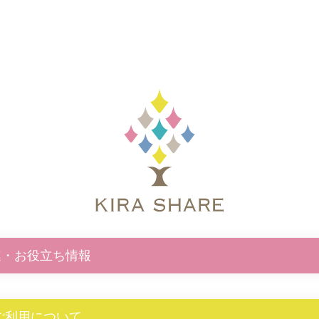
連・お役立ち情報
E ご利用について