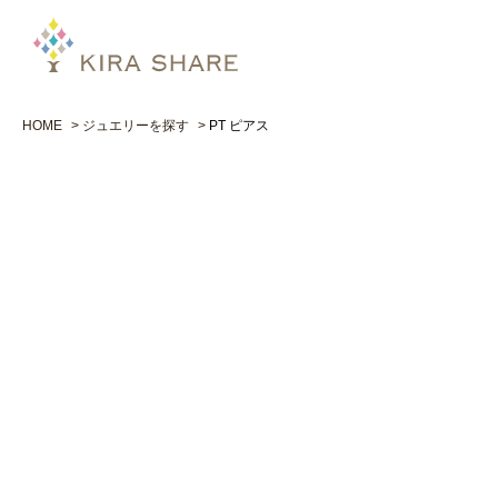
HOME
ジュエリーを探す
PT ピアス