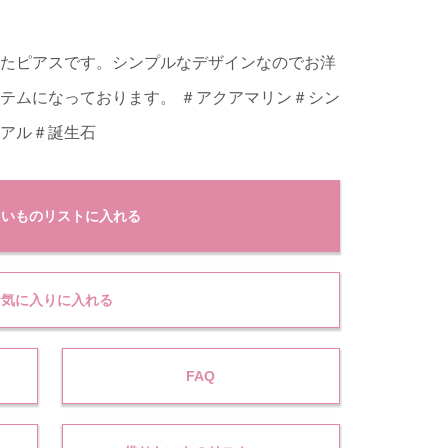
たピアスです。シンプルなデザインなのでお洋
テムになっております。 ＃アクアマリン＃シン
アル＃誕生石
たいものリストに入れる
お気に入りに入れる
FAQ