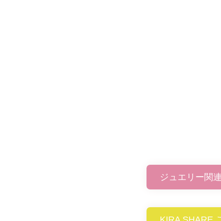
ジュエリー関
KIRA SHAR