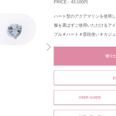
PRICE：43,100円
ハート型のアクアマリンを使用し
服を選ばずご使用いただけるアイ
プル＃ハート＃普段使い＃カジュ
借り
USER GUIDE