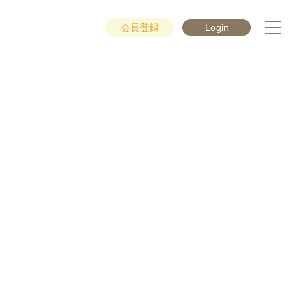
会員登録
Login