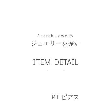
Search Jewelry
ジュエリーを探す
ITEM DETAIL
PT ピアス