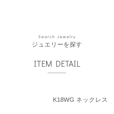
Search Jewelry
ジュエリーを探す
ITEM DETAIL
K18WG ネックレス