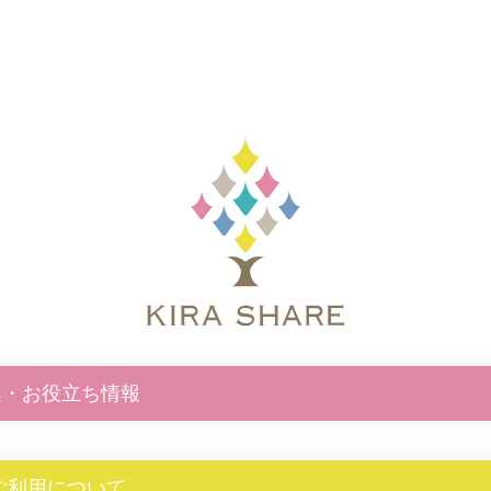
連・お役立ち情報
E ご利用について