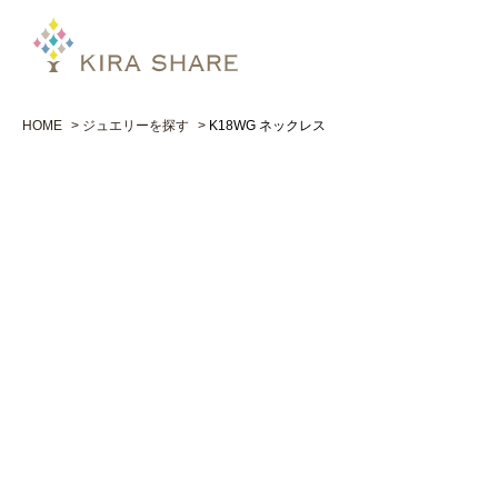
HOME
ジュエリーを探す
K18WG ネックレス