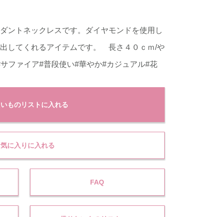
ダントネックレスです。ダイヤモンドを使用し
出してくれるアイテムです。 長さ４０ｃｍ/や
#サファイア#普段使い#華やか#カジュアル#花
たいものリストに入れる
お気に入りに入れる
FAQ