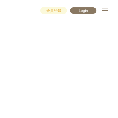
会員登録
Login