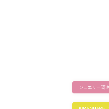
ジュエリー関
KIRA SHAR