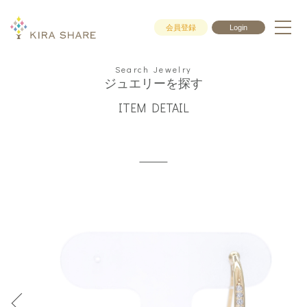
会員登録
Login
Search Jewelry
ジュエリーを探す
ITEM DETAIL