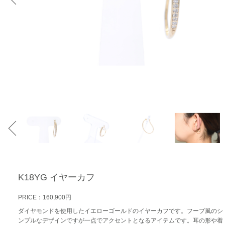
K18YG イヤーカフ
PRICE：160,900円
ダイヤモンドを使用したイエローゴールドのイヤーカフです。フープ風のシ
ンプルなデザインですが一点でアクセントとなるアイテムです。耳の形や着