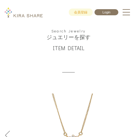
会員登録
Login
Search Jewelry
ジュエリーを探す
ITEM DETAIL