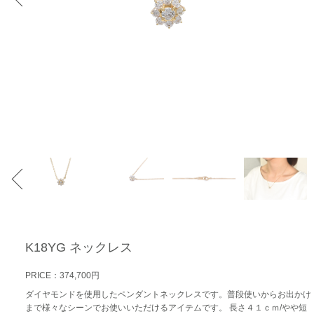
K18YG ネックレス
PRICE：374,700円
ダイヤモンドを使用したペンダントネックレスです。普段使いからお出かけ
まで様々なシーンでお使いいただけるアイテムです。 長さ４１ｃｍ/やや短