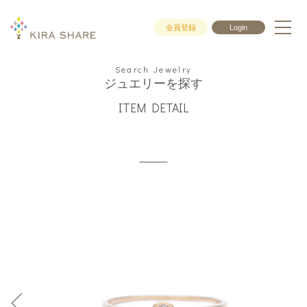
会員登録
Login
Search Jewelry
ジュエリーを探す
ITEM DETAIL