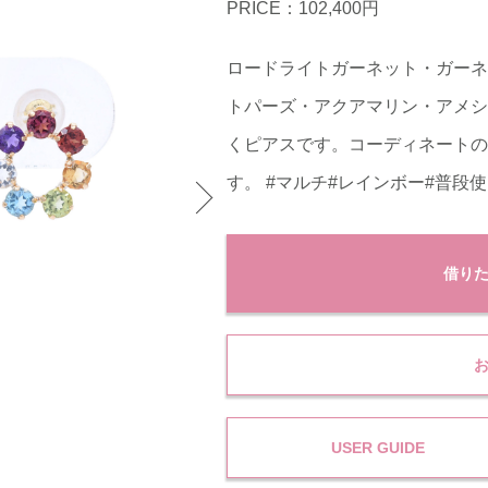
PRICE：102,400円
ロードライトガーネット・ガーネ
トパーズ・アクアマリン・アメシ
くピアスです。コーディネートの
す。 #マルチ#レインボー#普段
借り
USER GUIDE