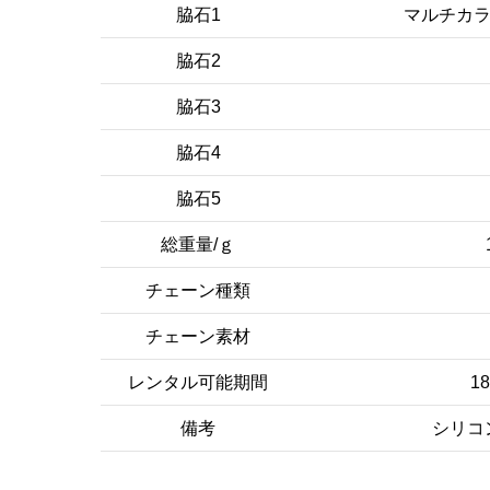
脇石1
マルチカラ
脇石2
脇石3
脇石4
脇石5
総重量/ｇ
チェーン種類
チェーン素材
レンタル可能期間
1
備考
シリコ