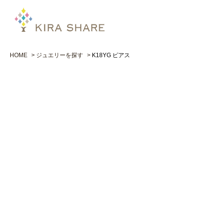
HOME
ジュエリーを探す
K18YG ピアス