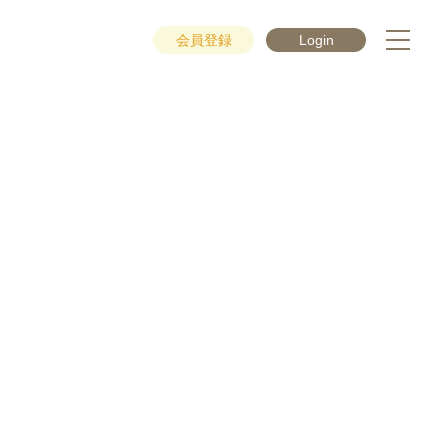
会員登録
Login