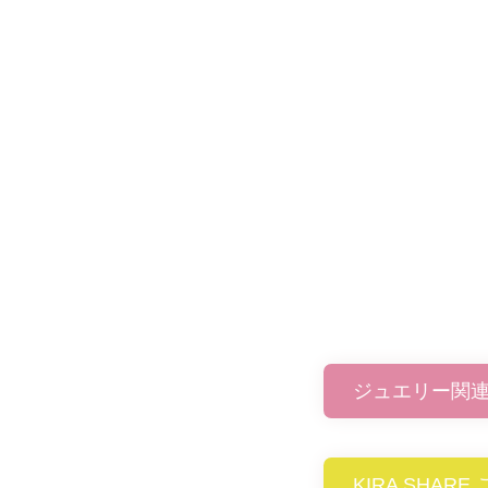
ジュエリー関
KIRA SHAR