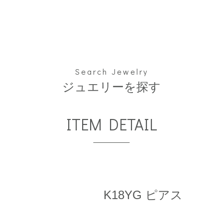
Search Jewelry
ジュエリーを探す
ITEM DETAIL
K18YG ピアス