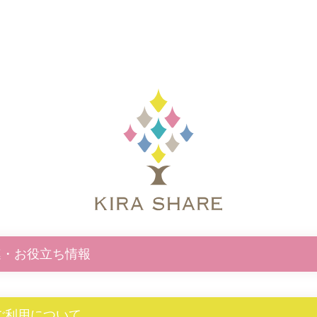
連・お役立ち情報
E ご利用について