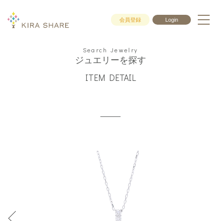
会員登録
Login
Search Jewelry
ジュエリーを探す
ITEM DETAIL