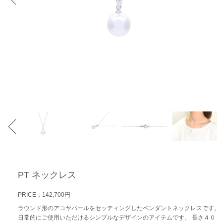
PT ネックレス
PRICE：142,700円
ラウンド形のアコヤパールをセッティングしたペンダントネックレスです。
日常的にご使用いただけるシンプルなデザインのアイテムです。 長さ４０