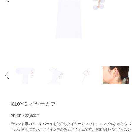
K10YG イヤーカフ
PRICE：32,600円
ラウンド形のアコヤパールを使用したイヤーカフです。シンプルながらもパ
ールが交互についたデザイン性のあるアイテムです。お出かけやオフィスシ