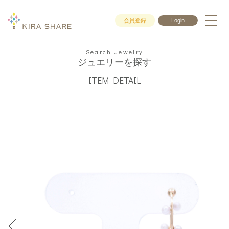
会員登録
Login
Search Jewelry
ジュエリーを探す
ITEM DETAIL