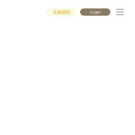
会員登録
Login