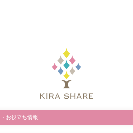
連・お役立ち情報