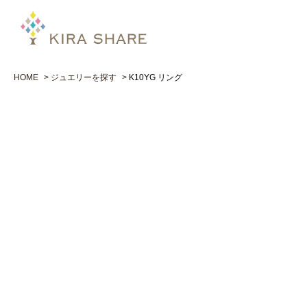
HOME
ジュエリーを探す
K10YG リング