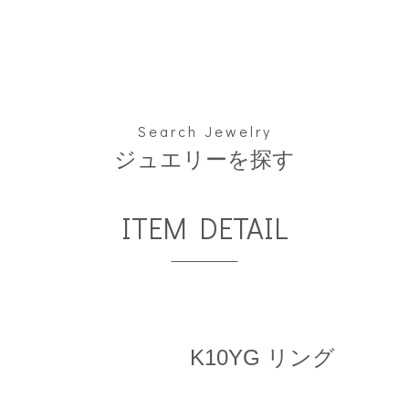
Search Jewelry
ジュエリーを探す
ITEM DETAIL
K10YG リング