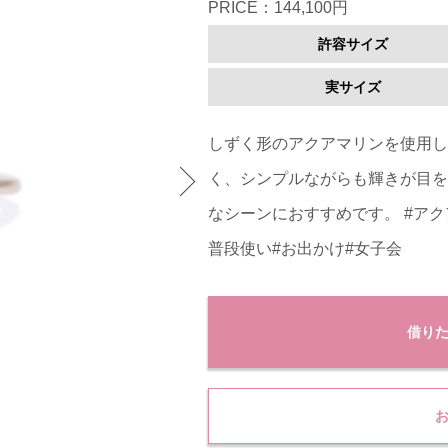
PRICE：144,100円
許容サイズ
実サイズ
しずく形のアクアマリンを使用し
く、シンプルながらも輝きが目を
なシーンにおすすめです。 #アク
普段使い#お出かけ#女子会
借り