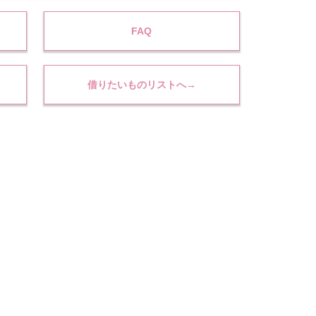
FAQ
借りたいものリストへ→