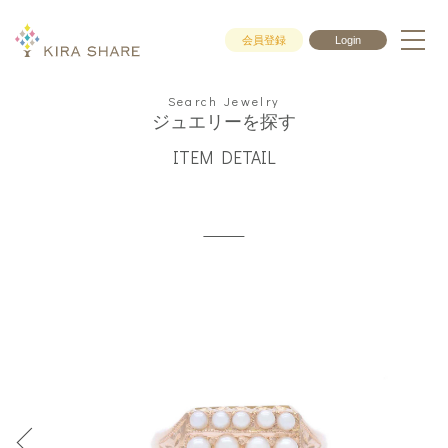
会員登録
Login
Search Jewelry
ジュエリーを探す
ITEM DETAIL