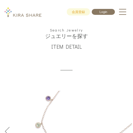
会員登録
Login
Search Jewelry
ジュエリーを探す
ITEM DETAIL