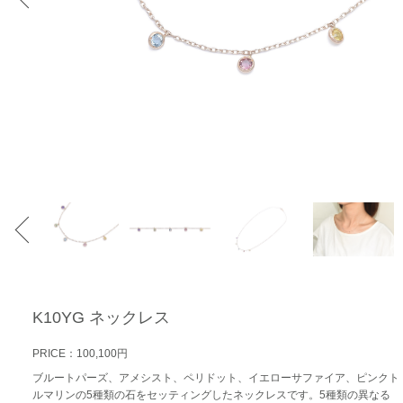
K10YG ネックレス
PRICE：100,100円
ブルートパーズ、アメシスト、ペリドット、イエローサファイア、ピンクト
ルマリンの5種類の石をセッティングしたネックレスです。5種類の異なる