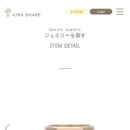
会員登録
Login
Search Jewelry
ジュエリーを探す
ITEM DETAIL