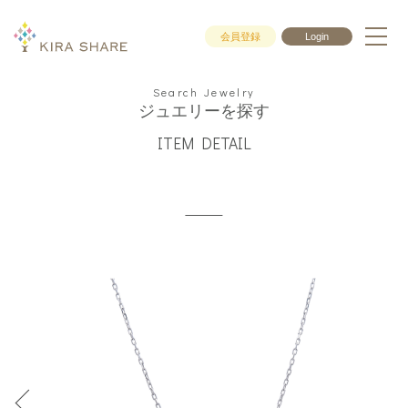
会員登録
Login
Search Jewelry
ジュエリーを探す
ITEM DETAIL