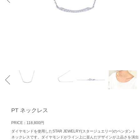
PT ネックレス
PRICE：118,800円
ダイヤモンドを使用したSTAR JEWELRY(スタージュエリー)のペンダント
ネックレスです。ダイヤモンドがライン上に並んだデザインが上品さを演出