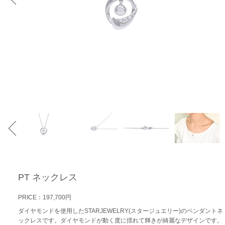
PT ネックレス
PRICE：197,700円
ダイヤモンドを使用したSTARJEWELRY(スタージュエリー)のペンダントネ
ックレスです。ダイヤモンドが動く度に揺れて輝きが綺麗なデザインです。