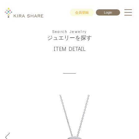
会員登録
Login
Search Jewelry
ジュエリーを探す
ITEM DETAIL