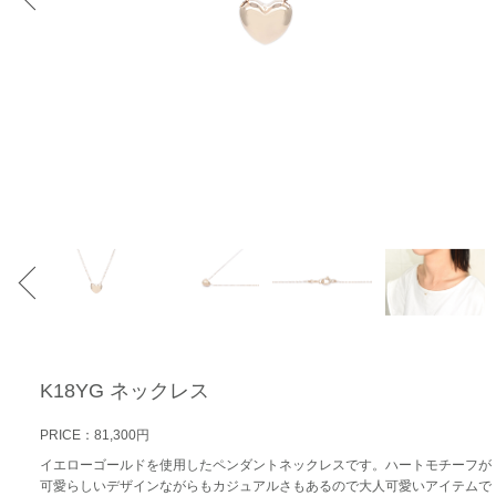
K18YG ネックレス
PRICE：81,300円
イエローゴールドを使用したペンダントネックレスです。ハートモチーフが
可愛らしいデザインながらもカジュアルさもあるので大人可愛いアイテムで