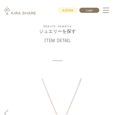
会員登録
Login
Search Jewelry
ジュエリーを探す
ITEM DETAIL