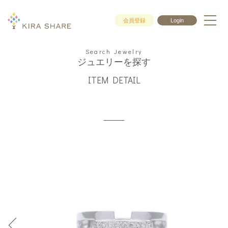
会員登録
Login
Search Jewelry
ジュエリーを探す
ITEM DETAIL