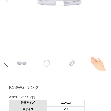
K18WG リング
PRICE：414,900円
許容サイズ
#10~#14
実サイズ
#12