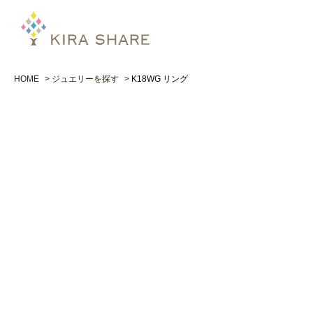
HOME
ジュエリーを探す
K18WG リング