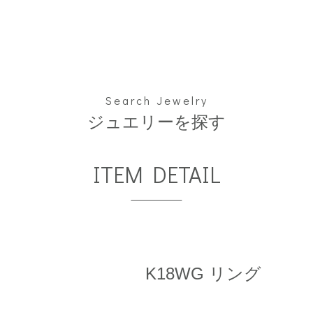
Search Jewelry
ジュエリーを探す
ITEM DETAIL
K18WG リング