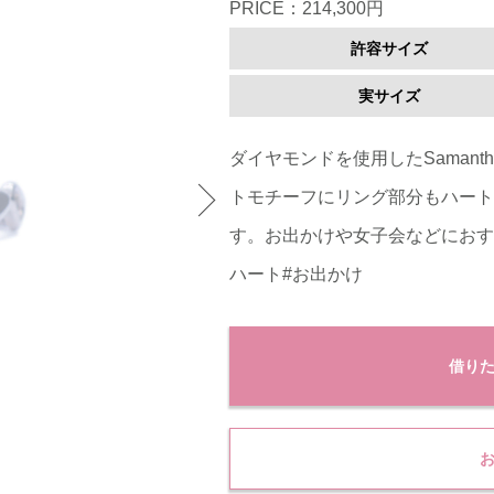
PRICE：214,300円
許容サイズ
実サイズ
ダイヤモンドを使用したSamanth
トモチーフにリング部分もハート
す。お出かけや女子会などにおすす
ハート#お出かけ
借り