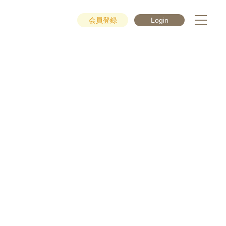
会員登録
Login