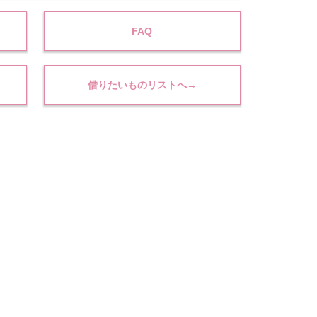
FAQ
借りたいものリストへ→