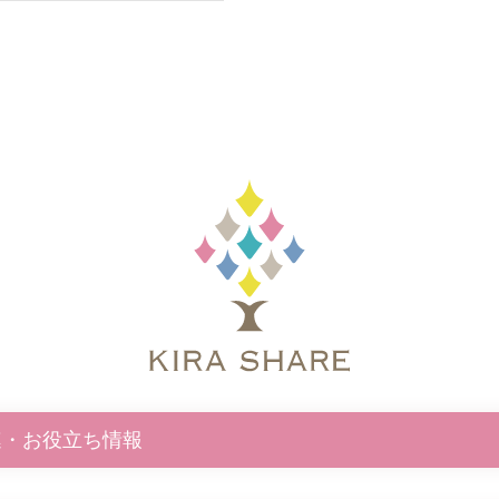
連・お役立ち情報