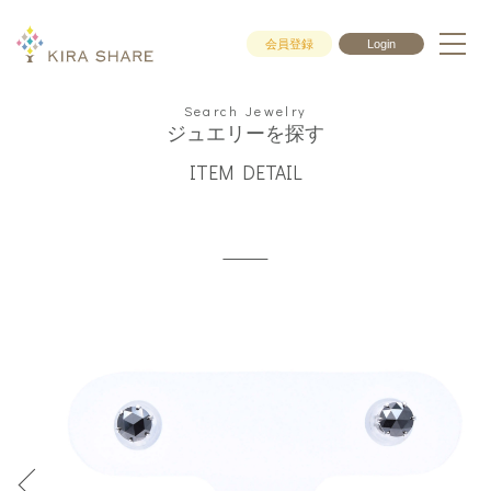
会員登録
Login
Search Jewelry
ジュエリーを探す
ITEM DETAIL