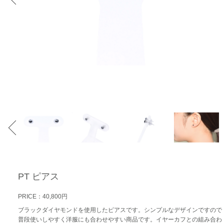
PT ピアス
PRICE：40,800円
ブラックダイヤモンドを使用したピアスです。シンプルなデザインですので
普段使いしやすく洋服にも合わせやすい商品です。イヤーカフとの組み合わ