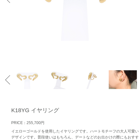
K18YG イヤリング
PRICE：255,700円
イエローゴールドを使用したイヤリングです。ハートモチーフの大人可愛い
デザインです。普段使いはもちろん、デートなどのお出かけの際にもおすす