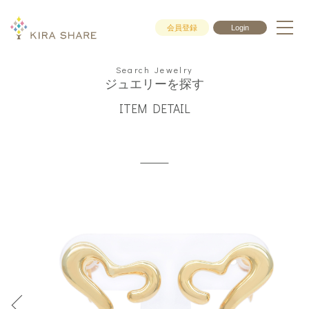
会員登録
Login
Search Jewelry
ジュエリーを探す
ITEM DETAIL