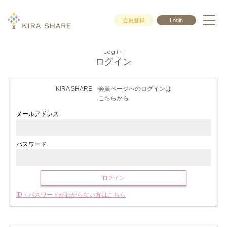
会員登録
Login
Login
ログイン
KIRA SHARE 会員ページへのログインは
こちらから
メールアドレス
パスワード
ログイン
ID・パスワードがわからない方はこちら