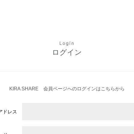
Login
ログイン
KIRA SHARE 会員ページへのログインは
こちらから
アドレス