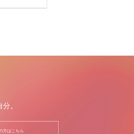
自分。
の方はこちら