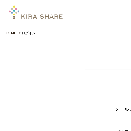
HOME
ログイン
メール