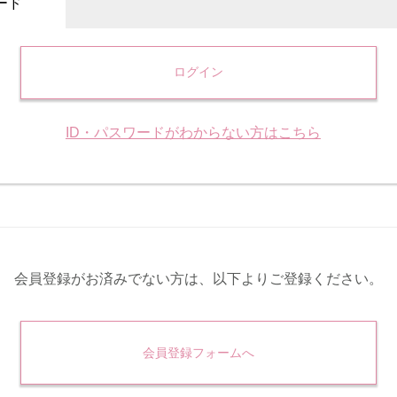
ード
ログイン
ID・パスワードがわからない方はこちら
会員登録がお済みでない方は、
以下よりご登録ください。
会員登録フォームへ