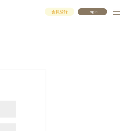
会員登録
Login