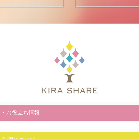
連・お役立ち情報