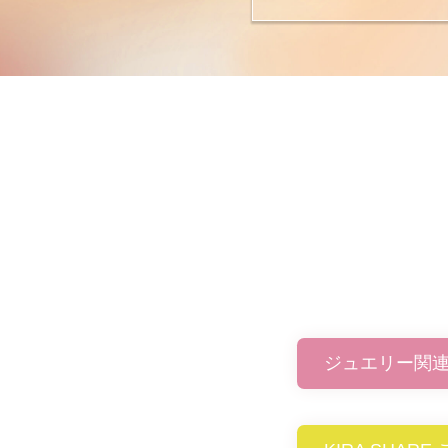
ジュエリー関