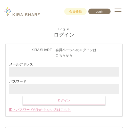
会員登録
Login
Login
ログイン
KIRA SHARE 会員ページへのログインは
こちらから
メールアドレス
パスワード
ログイン
ID・パスワードがわからない方はこちら