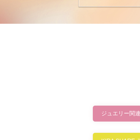
ジュエリー関