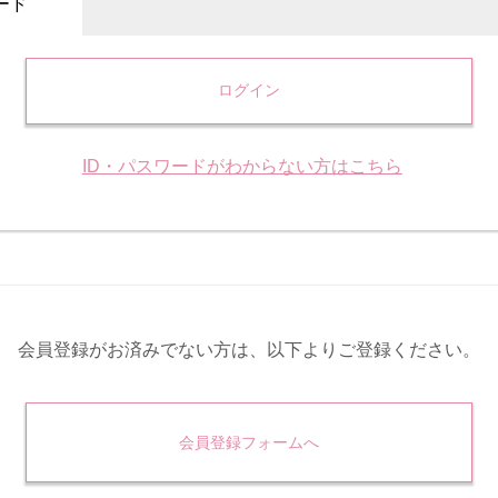
ード
ログイン
ID・パスワードがわからない方はこちら
会員登録がお済みでない方は、
以下よりご登録ください。
会員登録フォームへ