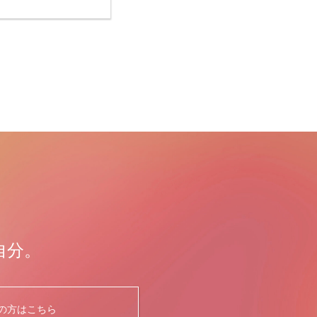
自分。
の方はこちら