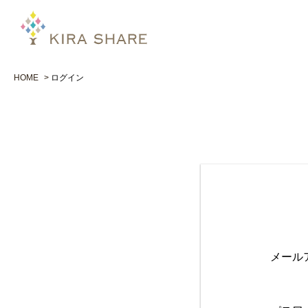
HOME
ログイン
メール