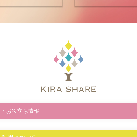
連・お役立ち情報