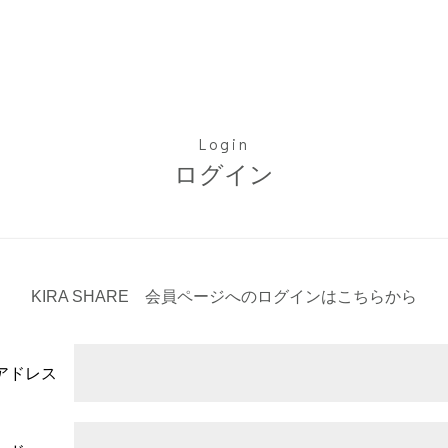
Login
ログイン
KIRA SHARE 会員ページへのログインは
こちらから
アドレス