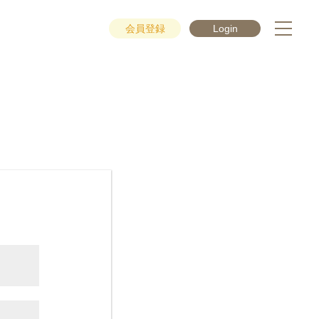
会員登録
Login