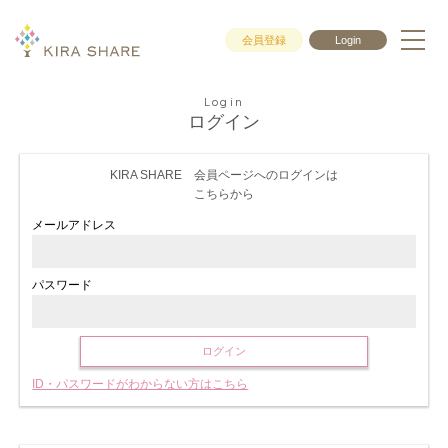
会員登録
Login
Login
ログイン
KIRA SHARE 会員ページへのログインは
こちらから
メールアドレス
パスワード
ログイン
ID・パスワードがわからない方はこちら