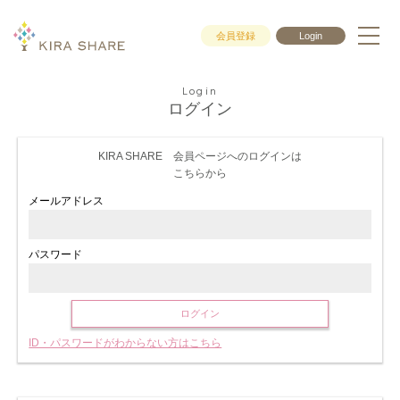
会員登録
Login
Login
ログイン
KIRA SHARE 会員ページへのログインは
こちらから
メールアドレス
パスワード
ログイン
ID・パスワードがわからない方はこちら