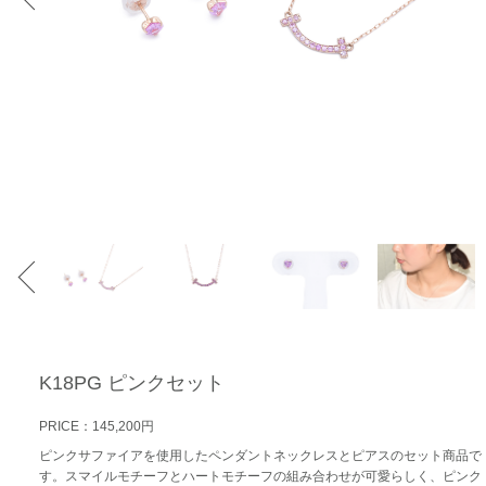
K18PG ピンクセット
PRICE：145,200円
ピンクサファイアを使用したペンダントネックレスとピアスのセット商品で
す。スマイルモチーフとハートモチーフの組み合わせが可愛らしく、ピンク