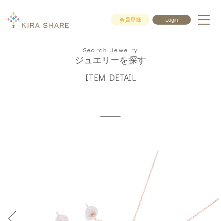
会員登録
Login
Search Jewelry
ジュエリーを探す
ITEM DETAIL